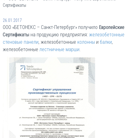
Сертификаты
26.01.2017
ООО «БЕТОНЕКС – Санкт-Петербург» получило
Европейские
Сертификаты
на продукцию предприятия:
железобетонные
стеновые панели
, железобетонные
колонны
и
балки
,
железобетонные
лестничные марши
.